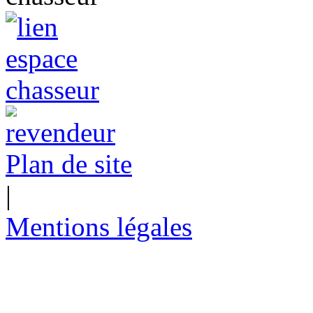
Plan de site
|
Mentions légales