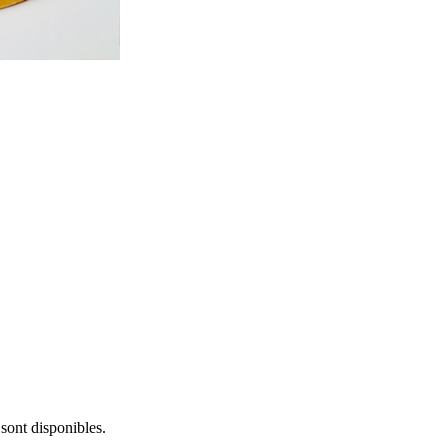
sont disponibles.