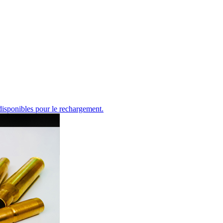
disponibles pour le rechargement.