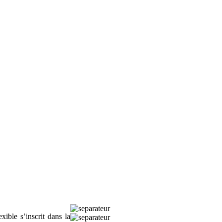
ible s’inscrit dans la