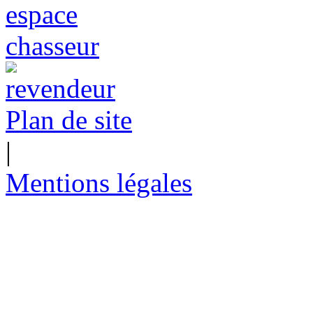
Plan de site
|
Mentions légales