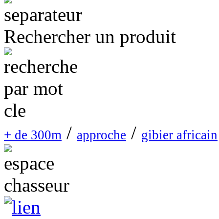
Rechercher un produit
/
/
+ de 300m
approche
gibier africain