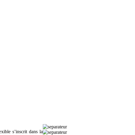
ible s’inscrit dans la