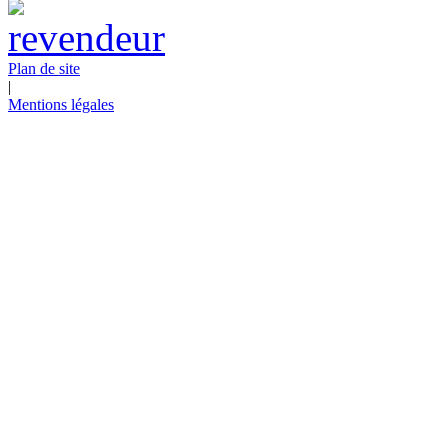
Plan de site
|
Mentions légales