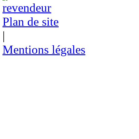
Plan de site
|
Mentions légales