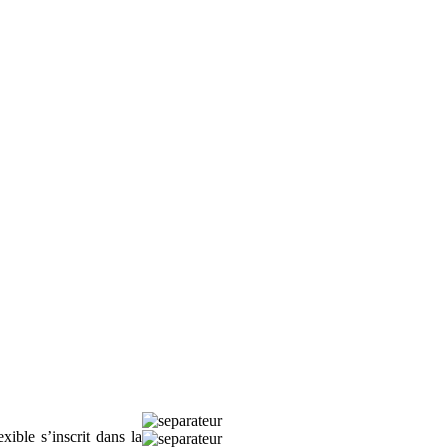
ible s’inscrit dans la