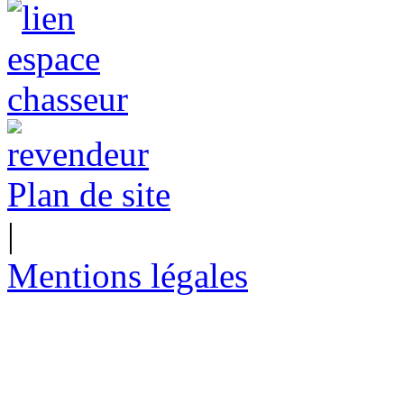
Plan de site
|
Mentions légales