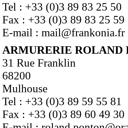
Tel : +33 (0)3 89 83 25 50
Fax : +33 (0)3 89 83 25 59
E-mail : mail@frankonia.fr
ARMURERIE ROLAND
31 Rue Franklin
68200
Mulhouse
Tel : +33 (0)3 89 59 55 81
Fax : +33 (0)3 89 60 49 30
E-mail : roland.ponton@ora