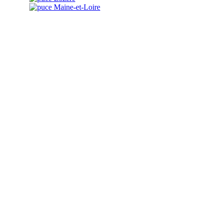
Maine-et-Loire