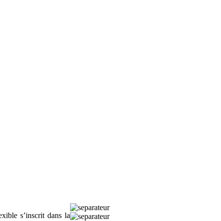
ible s’inscrit dans la