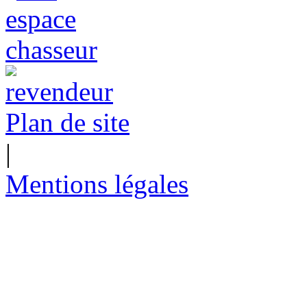
Plan de site
|
Mentions légales