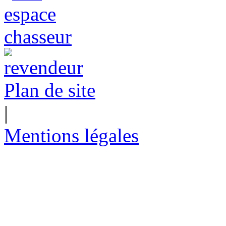
Plan de site
|
Mentions légales