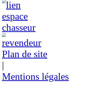
Plan de site
|
Mentions légales