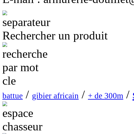
Rechercher un produit
/
/
/
battue
gibier africain
+ de 300m