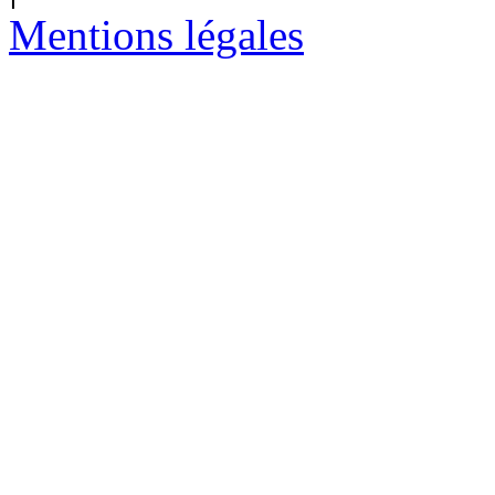
Mentions légales