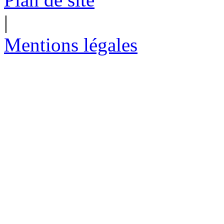
|
Mentions légales