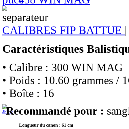
CALIBRES FIP BATTUE
|
Caractéristiques Balistiq
• Calibre : 300 WIN MAG
• Poids : 10.60 grammes / 1
• Boîte : 16
Recommandé pour :
sangl
Longueur du canon : 61 cm