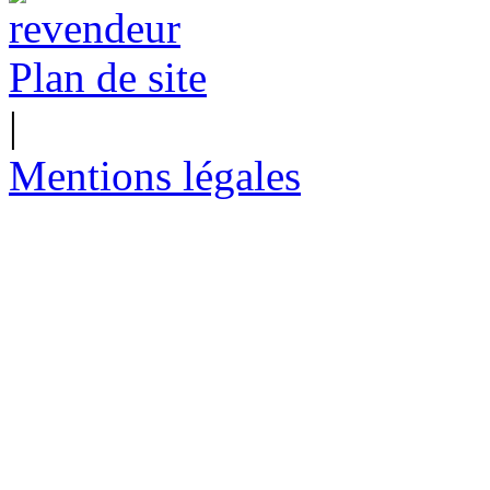
Plan de site
|
Mentions légales