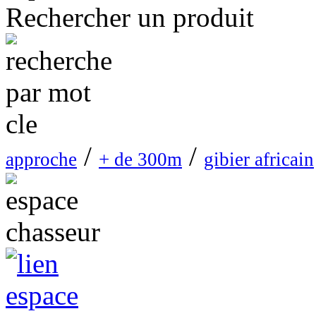
Rechercher un produit
/
/
approche
+ de 300m
gibier africain