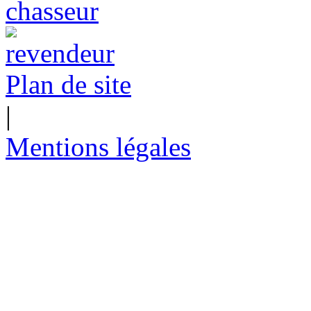
Plan de site
|
Mentions légales