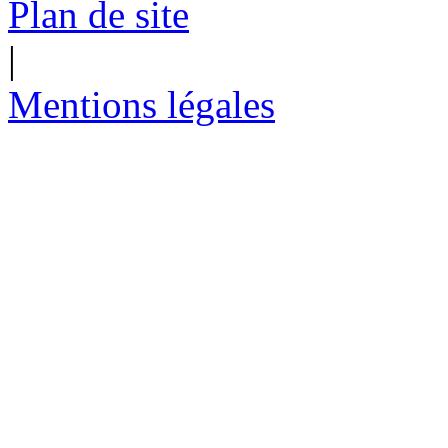
Plan de site
|
Mentions légales