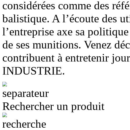
considérées comme des réfé
balistique. A l’écoute des ut
l’entreprise axe sa politique
de ses munitions. Venez déco
contribuent à entretenir jo
INDUSTRIE.
Rechercher un produit